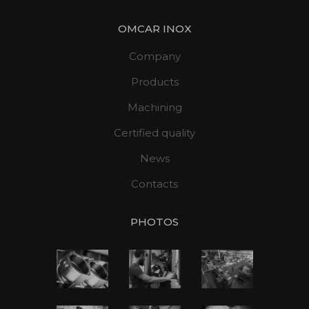
OMCAR INOX
Company
Products
Machining
Certified quality
News
Contacts
PHOTOS