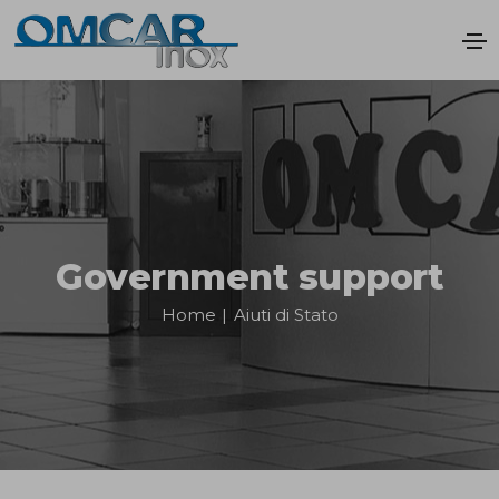
Government support
Home
|
Aiuti di Stato