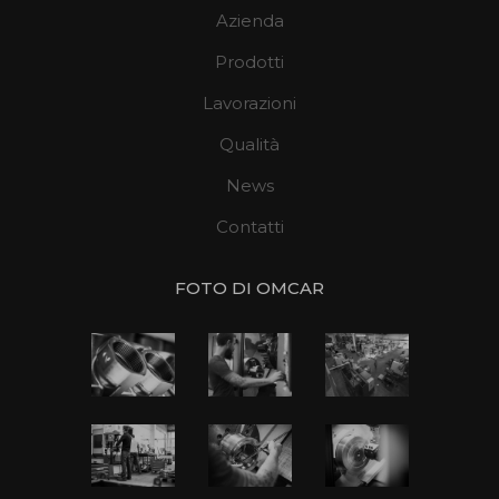
Azienda
Prodotti
Lavorazioni
Qualità
News
Contatti
FOTO DI OMCAR