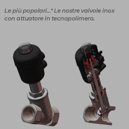
Le più popolari..." Le nostre valvole inox
con attuatore in tecnopolimero.