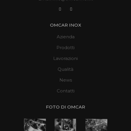
OMCAR INOX
Azienda
Prodotti
Lavorazioni
Qualità
News
Contatti
FOTO DI OMCAR